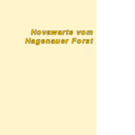
Hovawarte vom
Hagenauer Forst