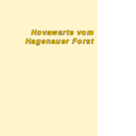
Hovawarte vom
Hagenauer Forst