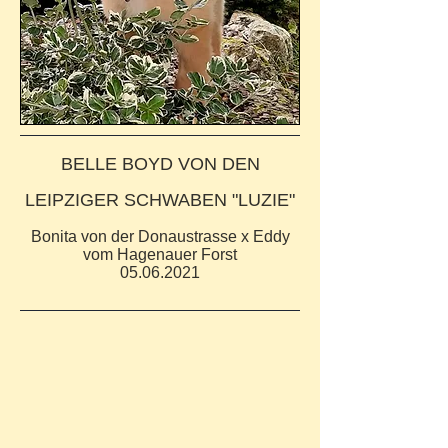
BELLE BOYD VON DEN
LEIPZIGER SCHWABEN "LUZIE"
Bonita von der Donaustrasse x Eddy
vom Hagenauer Forst
05.06.2021