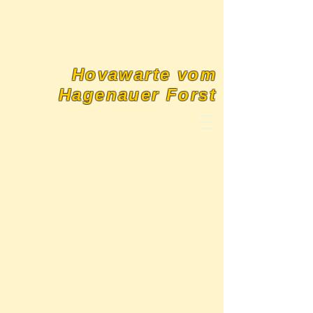
Hovawarte vom
Hagenauer Forst