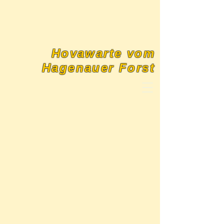
Hovawarte vom
Hagenauer Forst