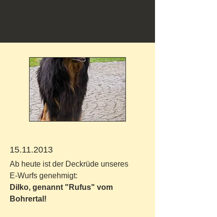
15.11.2013
Ab heute ist der Deckrüde unseres
E-Wurfs genehmigt:
Dilko, genannt "Rufus" vom
Bohrertal!