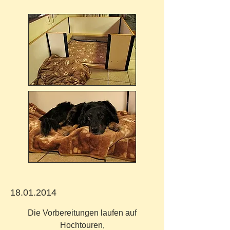
18.01.2014
Die Vorbereitungen laufen auf
Hochtouren,