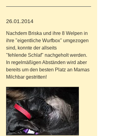
26.01.2014
Nachdem Briska und ihre 8 Welpen in
ihre "eigentliche Wurfbox" umgezogen
sind, konnte der allseits
"fehlende Schlaf" nachgeholt werden.
In regelmäßigen Abständen wird aber
bereits um den besten Platz an Mamas
Milchbar gestritten!