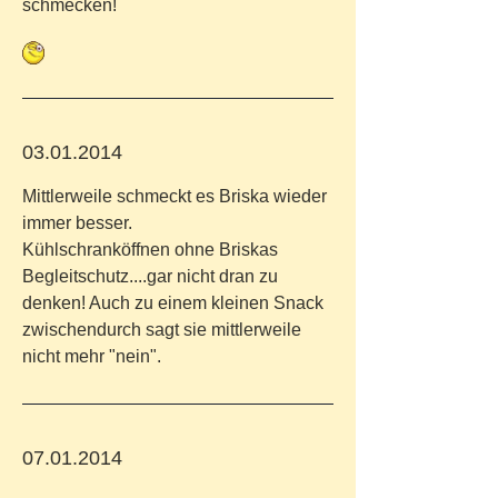
schmecken!
03.01.2014
Mittlerweile schmeckt es Briska wieder
immer besser.
Kühlschranköffnen ohne Briskas
Begleitschutz....gar nicht dran zu
denken! Auch zu einem kleinen Snack
zwischendurch sagt sie mittlerweile
nicht mehr "nein".
07.01.2014