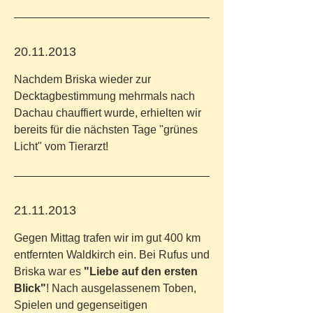
20.11.2013
Nachdem Briska wieder zur
Decktagbestimmung mehrmals nach
Dachau chauffiert wurde, erhielten wir
bereits für die nächsten Tage "grünes
Licht" vom Tierarzt!
21.11.2013
Gegen Mittag trafen wir im gut 400 km
entfernten Waldkirch ein. Bei Rufus und
Briska war es
"Liebe auf den ersten
Blick"
! Nach ausgelassenem Toben,
Spielen und gegenseitigen