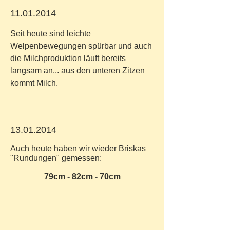
11.01.2014
Seit heute sind leichte
Welpenbewegungen spürbar und auch
die Milchproduktion läuft bereits
langsam an... aus den unteren Zitzen
kommt Milch.
13.01.2014
Auch heute haben wir wieder Briskas
"Rundungen" gemessen:
79cm - 82cm - 70cm