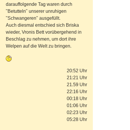
darauffolgende Tag waren durch
"Betutteln" unserer unruhigen
"Schwangeren" ausgefüllt.
Auch diesmal entschied sich Briska
wieder, Vronis Bett vorübergehend in
Beschlag zu nehmen, um dort ihre
Welpen auf die Welt zu bringen.
20:52 Uhr
21:21 Uhr
21.59 Uhr
22:16 Uhr
00:18 Uhr
01:06 Uhr
02:23 Uhr
05:28 Uhr