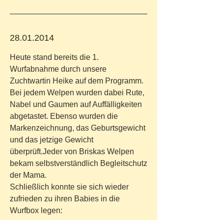
28.01.2014
Heute stand bereits die 1.
Wurfabnahme durch unsere
Zuchtwartin Heike auf dem Programm.
Bei jedem Welpen wurden dabei Rute,
Nabel und Gaumen auf Auffälligkeiten
abgetastet. Ebenso wurden die
Markenzeichnung, das Geburtsgewicht
und das jetzige Gewicht
überprüft.Jeder von Briskas Welpen
bekam selbstverständlich Begleitschutz
der Mama.
Schließlich konnte sie sich wieder
zufrieden zu ihren Babies in die
Wurfbox legen: