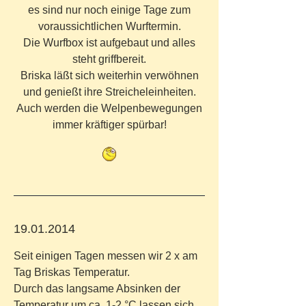
es sind nur noch einige Tage zum
voraussichtlichen Wurftermin.
Die Wurfbox ist aufgebaut und alles
steht griffbereit.
Briska läßt sich weiterhin verwöhnen
und genießt ihre Streicheleinheiten.
Auch werden die Welpenbewegungen
immer kräftiger spürbar!
19.01.2014
Seit einigen Tagen messen wir 2 x am
Tag Briskas Temperatur.
Durch das langsame Absinken der
Temperatur um ca. 1-2 °C lassen sich