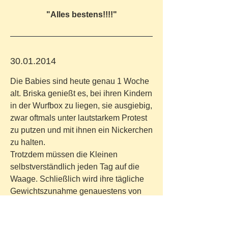
"Alles bestens!!!!"
30.01.2014
Die Babies sind heute genau 1 Woche
alt. Briska genießt es, bei ihren Kindern
in der Wurfbox zu liegen, sie ausgiebig,
zwar oftmals unter lautstarkem Protest
zu putzen und mit ihnen ein Nickerchen
zu halten.
Trotzdem müssen die Kleinen
selbstverständlich jeden Tag auf die
Waage. Schließlich wird ihre tägliche
Gewichtszunahme genauestens von
uns dokumentiert: