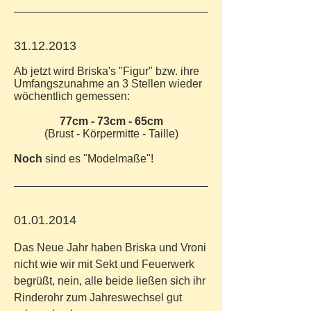
31.12.2013
Ab jetzt wird Briska's "Figur" bzw. ihre
Umfangszunahme an 3 Stellen wieder
wöchentlich gemessen:
77cm - 73cm - 65cm
(Brust - Körpermitte - Taille)
Noch
sind es "Modelmaße"!
01.01.2014
Das Neue Jahr haben Briska und Vroni
nicht wie wir mit Sekt und Feuerwerk
begrüßt, nein, alle beide ließen sich ihr
Rinderohr zum Jahreswechsel gut