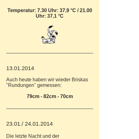
Temperatur: 7.30 Uhr: 37,9 °C / 21.00
Uhr: 37,1 °C
13.01.2014
Auch heute haben wir wieder Briskas
"Rundungen" gemessen:
79cm - 82cm - 70cm
23.01./
24.01.2014
Die letzte Nacht und der