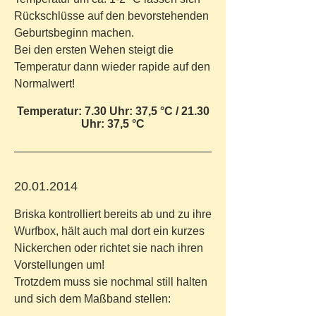
Rückschlüsse auf den bevorstehenden
Geburtsbeginn machen.
Bei den ersten Wehen steigt die
Temperatur dann wieder rapide auf den
Normalwert!
Temperatur: 7.30 Uhr: 37,5 °C / 21.30
Uhr: 37,5 °C
20.01.2014
Briska kontrolliert bereits ab und zu ihre
Wurfbox, hält auch mal dort ein kurzes
Nickerchen oder richtet sie nach ihren
Vorstellungen um!
Trotzdem muss sie nochmal still halten
und sich dem Maßband stellen: