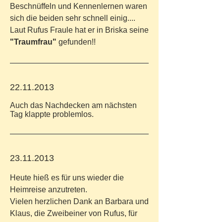
Beschnüffeln und Kennenlernen waren
sich die beiden sehr schnell einig....
Laut Rufus Fraule hat er in Briska seine
"Traumfrau"
gefunden!!
22.11.2013
Auch das Nachdecken am nächsten
Tag klappte problemlos.
23.11.2013
Heute hieß es für uns wieder die
Heimreise anzutreten.
Vielen herzlichen Dank an Barbara und
Klaus, die Zweibeiner von Rufus, für