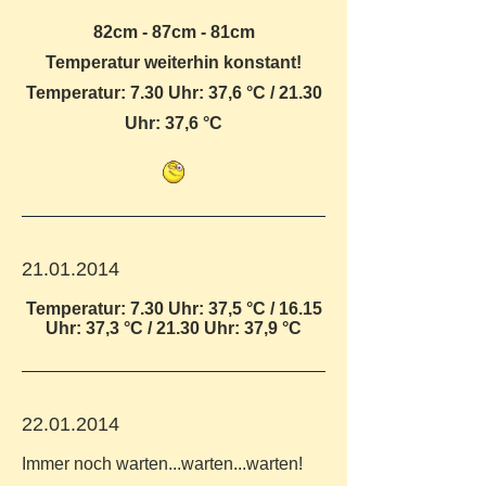
82cm - 87cm - 81cm
Temperatur weiterhin konstant!
Temperatur: 7.30 Uhr: 37,6 °C / 21.30
Uhr: 37,6 °C
21.01.2014
Temperatur: 7.30 Uhr: 37,5 °C / 16.15
Uhr: 37,3 °C / 21.30 Uhr: 37,9 °C
22.01.2014
Immer noch warten...warten...warten!