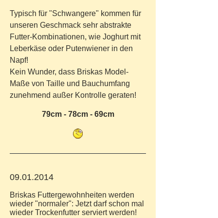
Typisch für "Schwangere" kommen für
unseren Geschmack sehr abstrakte
Futter-Kombinationen, wie Joghurt mit
Leberkäse oder Putenwiener in den
Napf!
Kein Wunder, dass Briskas Model-
Maße von Taille und Bauchumfang
zunehmend außer Kontrolle geraten!
79cm - 78cm - 69cm
09.01.2014
Briskas Futtergewohnheiten werden
wieder "normaler": Jetzt darf schon mal
wieder Trockenfutter serviert werden!