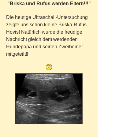
"Briska und Rufus werden Eltern!!!"
Die heutige Ultraschall-Untersuchung
zeigte uns schon kleine Briska-Rufus-
Hovis! Natürlich wurde die freudige
Nachricht gleich dem werdenden
Hundepapa und seinen Zweibeiner
mitgeteilt!!