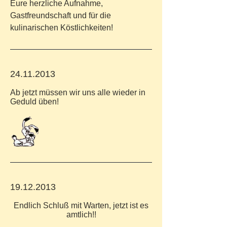
Eure herzliche Aufnahme,
Gastfreundschaft und für die
kulinarischen Köstlichkeiten!
24.11.2013
Ab jetzt müssen wir uns alle wieder in
Geduld üben!
19.12.2013
Endlich Schluß mit Warten, jetzt ist es
amtlich!!