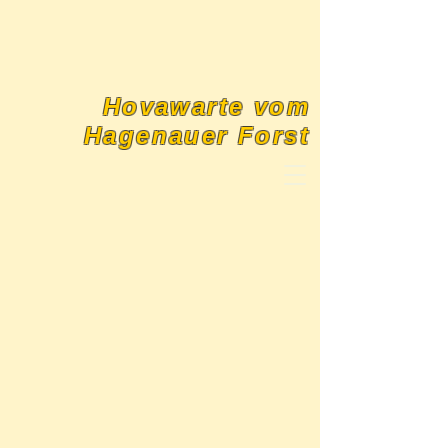
Hovawarte vom
Hagenauer Forst